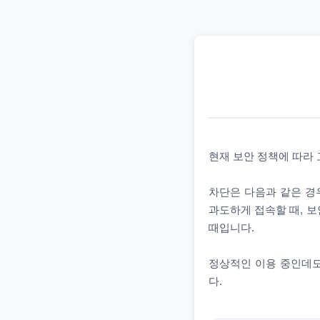
현재 보안 정책에 따라
차단은 다음과 같은 경우
과도하게 접속할 때, 보
때입니다.
정상적인 이용 중인데도
다.