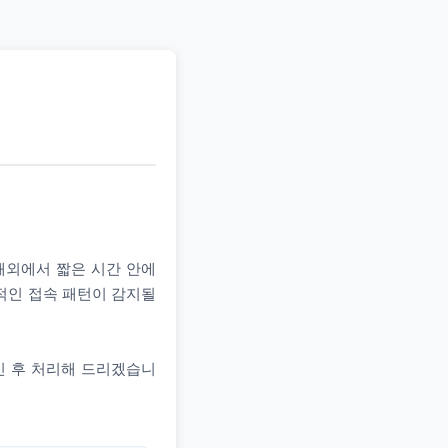
 해외에서 짧은 시간 안에
상적인 접속 패턴이 감지될
인 후 처리해 드리겠습니