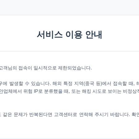
서비스 이용 안내
 고객님의 접속이 일시적으로 제한되었습니다.
에 발생할 수 있습니다. 해외 특정 지역(중국 등)에서 접속할 때,
안업체에서 위험 IP로 분류했을 때, 또는 해킹 시도로 보이는 비정
 같은 문제가 반복된다면 고객센터로 연락해 주시기 바랍니다. 확