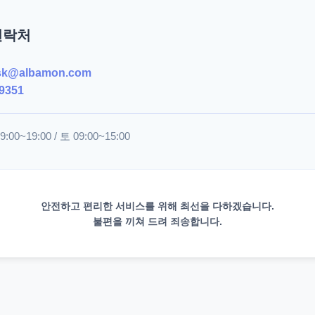
연락처
sk@albamon.com
9351
00~19:00 / 토 09:00~15:00
안전하고 편리한 서비스를 위해 최선을 다하겠습니다.
불편을 끼쳐 드려 죄송합니다.